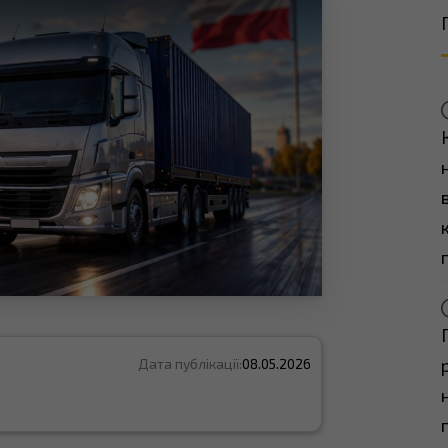
Дата публікації:
08.05.2026