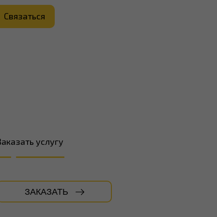
Связаться
Заказать услугу
ЗАКАЗАТЬ