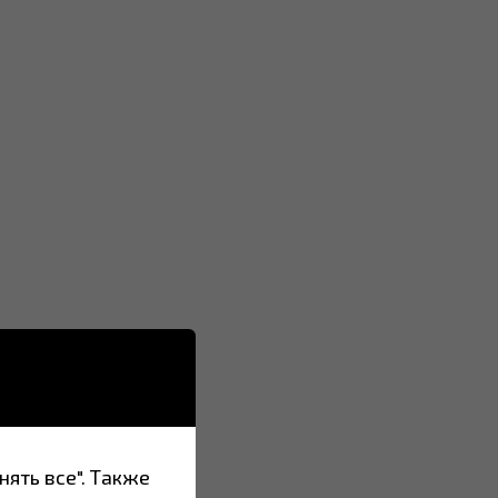
нять все". Также