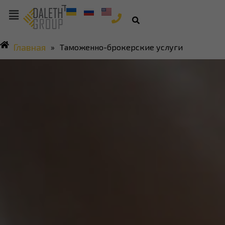
Главная
»
Таможенно-брокерские услуги