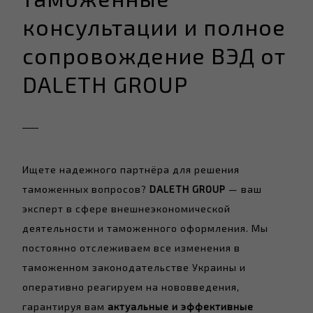
консультации и полное
сопровождение ВЭД от
DALETH GROUP
Ищете надежного партнёра для решения
таможенных вопросов?
DALETH GROUP
— ваш
эксперт в сфере внешнеэкономической
деятельности и таможенного оформления. Мы
постоянно отслеживаем все изменения в
таможенном законодательстве Украины и
оперативно реагируем на нововведения,
гарантируя вам
актуальные и эффективные