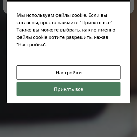
Мы используем файлы cookie. Если вы
согласны, просто нажмите "Принять все".
Также вы можете выбрать, какие именно
файлы cookie хотите разрешить, нажав
"Настройки".
Настройки
Принять все