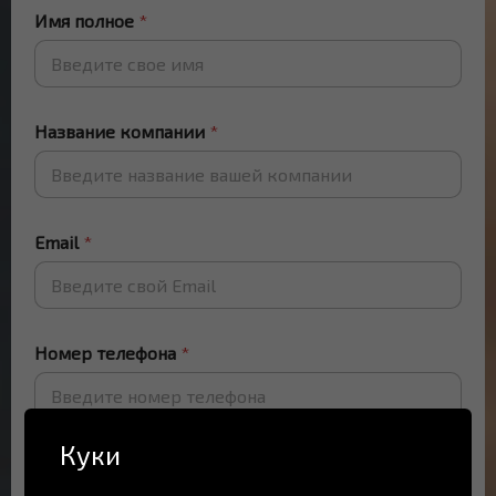
Имя полное
*
Название компании
*
Email
*
Номер телефона
*
Куки
ДАЛЕЕ