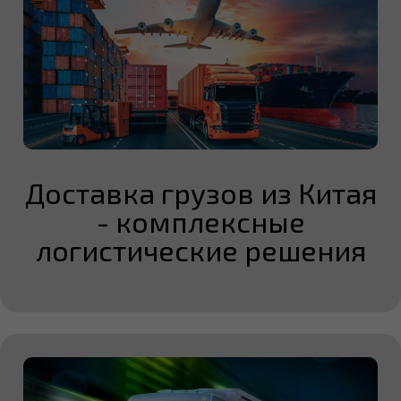
Доставка грузов из Китая
- комплексные
логистические решения