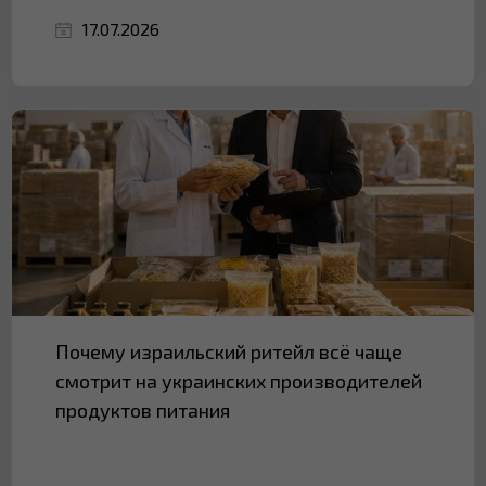
17.07.2026
Почему израильский ритейл всё чаще
смотрит на украинских производителей
продуктов питания