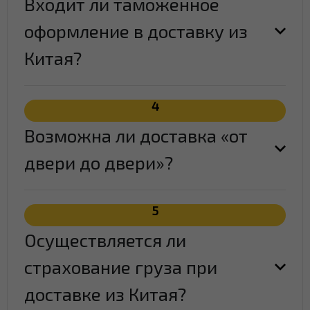
Входит ли таможенное
оформление в доставку из
Китая?
4
Возможна ли доставка «от
двери до двери»?
5
Осуществляется ли
страхование груза при
доставке из Китая?