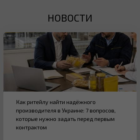
НОВОСТИ
Как ритейлу найти надёжного
производителя в Украине: 7 вопросов,
которые нужно задать перед первым
контрактом