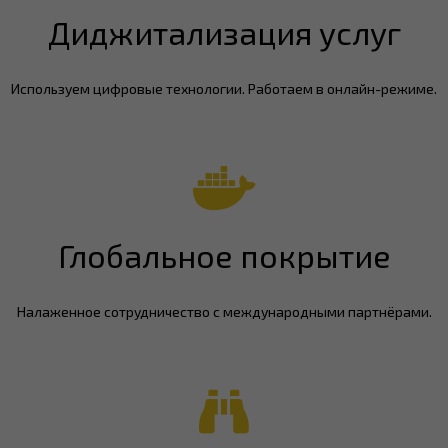
Диджитализация услуг
Используем цифровые технологии. Работаем в онлайн-режиме.
Глобальное покрытие
Налаженное сотрудничество с международными партнёрами.