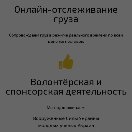
Онлайн-отслеживание
груза
Сопровождаем груз в режиме реального времени по всей
цепочке поставок.
Волонтёрская и
спонсорская деятельность
Мы поддерживаем:
Вооружённые Силы Украины
молодых учёных Украин