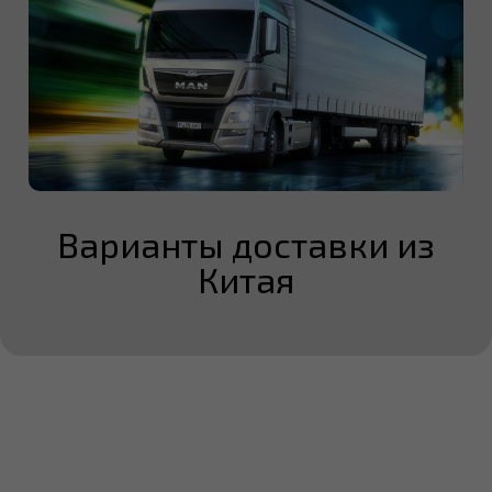
Варианты доставки из
Китая