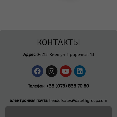
КОНТАКТЫ
Адрес
04213, Киев ул. Приречная, 13
+38 (073) 838 70 60
Телефон:
электронная почта:
headofsales@dalethgroup.com