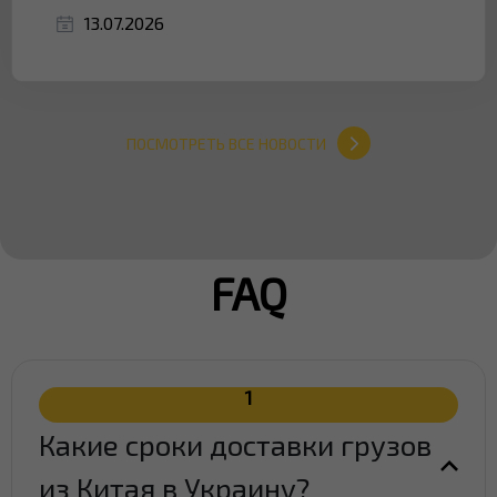
13.07.2026
ПОСМОТРЕТЬ ВСЕ НОВОСТИ
FAQ
1
Какие сроки доставки грузов
из Китая в Украину?