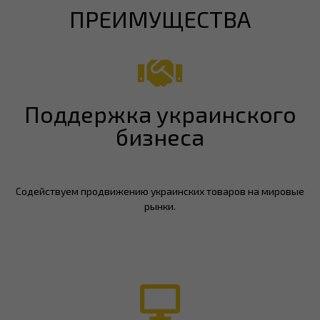
ПРЕИМУЩЕСТВА
Поддержка украинского
бизнеса
Содействуем продвижению украинских товаров на мировые
рынки.