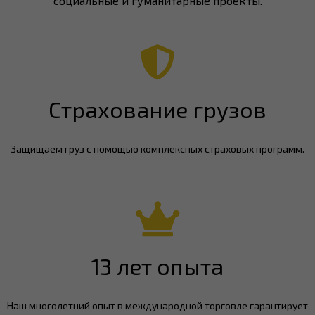
социальные и гуманитарные проекты.
Страхование грузов
Защищаем груз с помощью комплексных страховых программ.
13 лет опыта
Наш многолетний опыт в международной торговле гарантирует