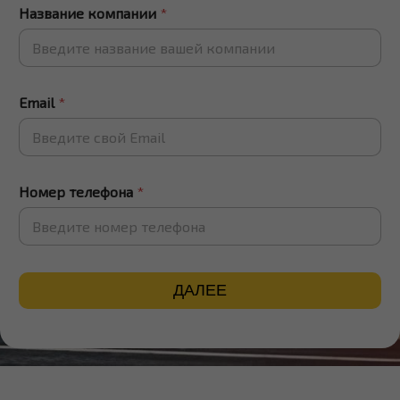
Название компании
*
Email
*
Номер телефона
*
ДАЛЕЕ