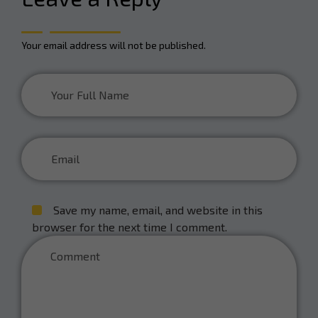
Your email address will not be published.
Save my name, email, and website in this
browser for the next time I comment.