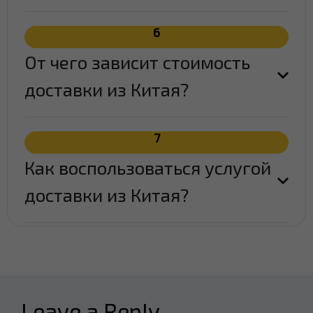
6
От чего зависит стоимость
доставки из Китая?
7
Как воспользоваться услугой
доставки из Китая?
Leave a Reply