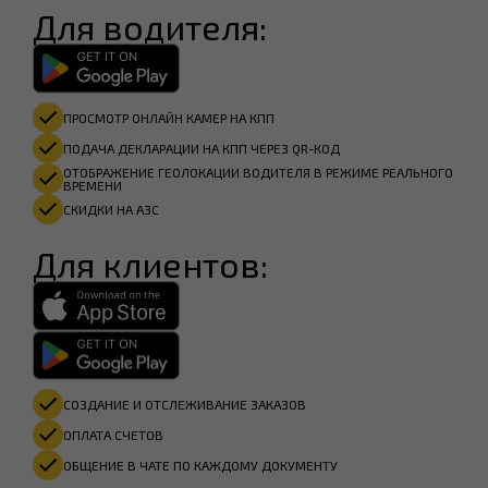
Для водителя:
ПРОСМОТР ОНЛАЙН КАМЕР НА КПП
ПОДАЧА ДЕКЛАРАЦИИ НА КПП ЧЕРЕЗ QR-КОД
ОТОБРАЖЕНИЕ ГЕОЛОКАЦИИ ВОДИТЕЛЯ В РЕЖИМЕ РЕАЛЬНОГО
ВРЕМЕНИ
СКИДКИ НА АЗС
Для клиентов:
СОЗДАНИЕ И ОТСЛЕЖИВАНИЕ ЗАКАЗОВ
ОПЛАТА СЧЕТОВ
ОБЩЕНИЕ В ЧАТЕ ПО КАЖДОМУ ДОКУМЕНТУ