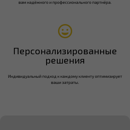
вам надёжного и профессионального партнёра.
Персонализированные
решения
Индивидуальный подход к каждому клиенту оптимизирует
ваши затраты.