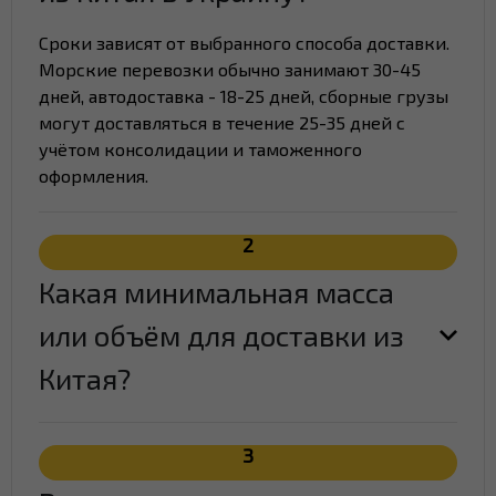
Сроки зависят от выбранного способа доставки.
Морские перевозки обычно занимают 30-45
дней, автодоставка - 18-25 дней, сборные грузы
могут доставляться в течение 25-35 дней с
учётом консолидации и таможенного
оформления.
2
Какая минимальная масса
или объём для доставки из
Китая?
3