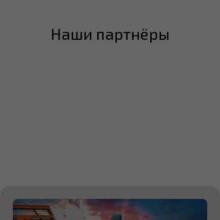
Наши партнёры