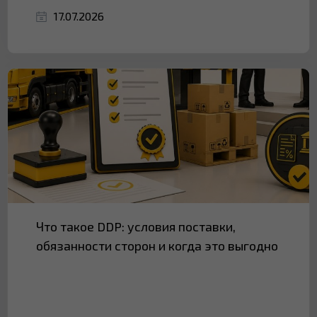
17.07.2026
Что такое DDP: условия поставки,
обязанности сторон и когда это выгодно