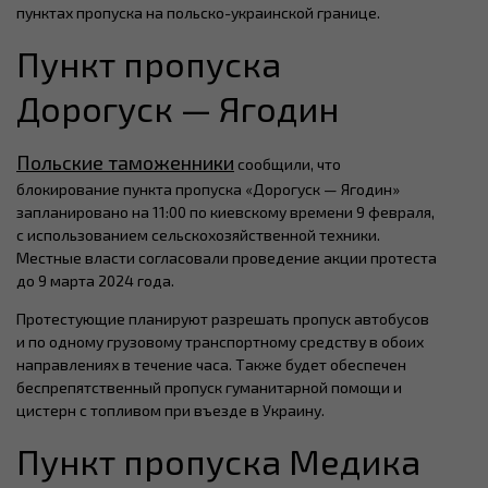
пунктах пропуска на польско-украинской границе.
Пункт пропуска
Дорогуск — Ягодин
Польские таможенники
сообщили, что
блокирование пункта пропуска «Дорогуск — Ягодин»
запланировано на 11:00 по киевскому времени 9 февраля,
с использованием сельскохозяйственной техники.
Местные власти согласовали проведение акции протеста
до 9 марта 2024 года.
Протестующие планируют разрешать пропуск автобусов
и по одному грузовому транспортному средству в обоих
направлениях в течение часа. Также будет обеспечен
беспрепятственный пропуск гуманитарной помощи и
цистерн с топливом при въезде в Украину.
Пункт пропуска Медика