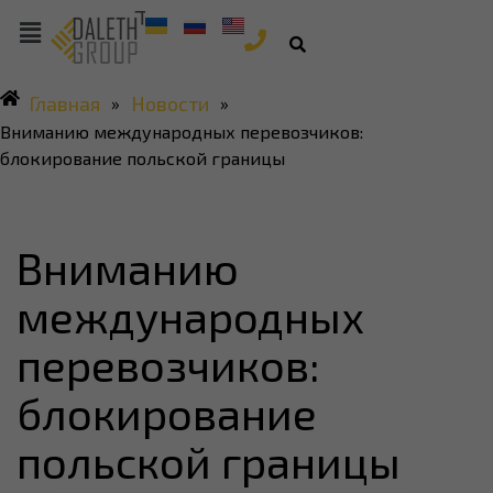
Главная
Новости
»
»
Вниманию международных перевозчиков:
блокирование польской границы
Вниманию
международных
перевозчиков:
блокирование
польской границы