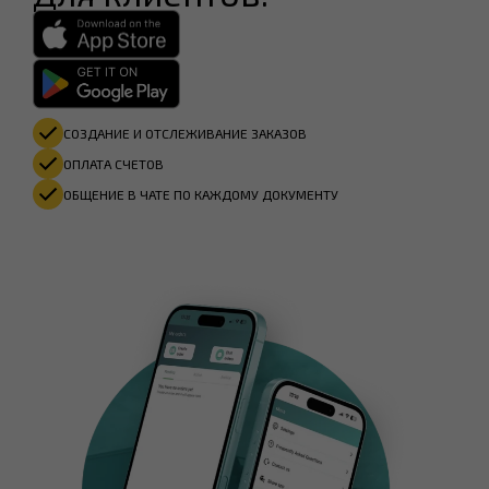
СОЗДАНИЕ И ОТСЛЕЖИВАНИЕ ЗАКАЗОВ
ОПЛАТА СЧЕТОВ
ОБЩЕНИЕ В ЧАТЕ ПО КАЖДОМУ ДОКУМЕНТУ