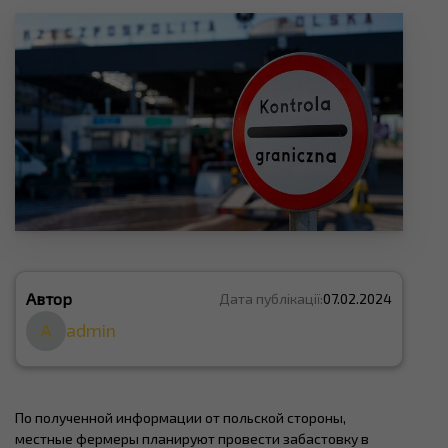
Автор
Дата публікації:
07.02.2024
A
admin
По полученной информации от польской стороны,
местные фермеры планируют провести забастовку в