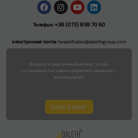
+38 (073) 838 70 60
Телефон:
электронная почта:
headofsales@dalethgroup.com
Войдите в свой личный кабинет, чтобы
отслеживать поставки и управлять заказами —
все под рукой!
ВХОД В ОФИС