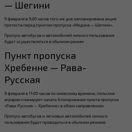
— Шегини
9 февраля в 9:00 часов того же дня запланирована акция
протеста перед пунктом пропуска «Медика — Шегини».
Пропуск автобусов и автомобилей личного пользования
будет осуществляться в обычном режим
Пункт пропуска
Хребенне — Рава-
Русская
9 февраля в 11:00 часов по киевскому времени, польские
аграрии планируют начать блокирование пункта пропуска
«Рава-Русская — Хребенне» в обоих направлениях.
Пропуск автобусов и легковых автомобилей личного
пользования будет проводиться в обычном режиме.