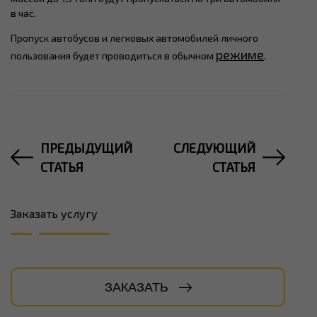
в час.
Пропуск автобусов и легковых автомобилей личного
режиме
пользования будет проводиться в обычном
.
ПРЕДЫДУЩИЙ
СЛЕДУЮЩИЙ
СТАТЬЯ
СТАТЬЯ
Заказать услугу
ЗАКАЗАТЬ