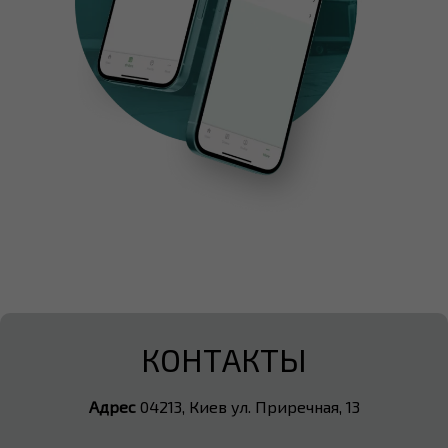
КОНТАКТЫ
Адрес
04213, Киев ул. Приречная, 13