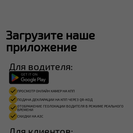
Загрузите наше
приложение​
Для водителя:
ПРОСМОТР ОНЛАЙН КАМЕР НА КПП
ПОДАЧА ДЕКЛАРАЦИИ НА КПП ЧЕРЕЗ QR-КОД
ОТОБРАЖЕНИЕ ГЕОЛОКАЦИИ ВОДИТЕЛЯ В РЕЖИМЕ РЕАЛЬНОГО
ВРЕМЕНИ
СКИДКИ НА АЗС
Для клиентов: