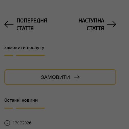
ПОПЕРЕДНЯ
НАСТУПНА
СТАТТЯ
СТАТТЯ
Замовити послугу
ЗАМОВИТИ
Останні новини
17.07.2026