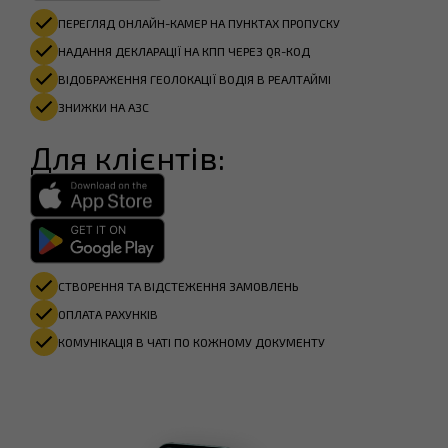
ПЕРЕГЛЯД ОНЛАЙН-КАМЕР НА ПУНКТАХ ПРОПУСКУ
НАДАННЯ ДЕКЛАРАЦІЇ НА КПП ЧЕРЕЗ QR-КОД
ВІДОБРАЖЕННЯ ГЕОЛОКАЦІЇ ВОДІЯ В РЕАЛТАЙМІ
ЗНИЖКИ НА АЗС
Для клієнтів:
СТВОРЕННЯ ТА ВІДСТЕЖЕННЯ ЗАМОВЛЕНЬ
ОПЛАТА РАХУНКІВ​
КОМУНІКАЦІЯ В ЧАТІ ПО КОЖНОМУ ДОКУМЕНТУ