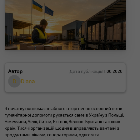
Автор
Дата публікації:
11.06.2026
D
Diana
З початку повномасштабного вторгнення основний потік
гуманітарної допомоги рухається саме в Україну з Польщі,
Німеччини, Чехії, Литви, Естонії, Великої Британії та інших
країн. Тисячі організацій щодня відправляють вантажі з
продуктами, ліками, генераторами, одягом та