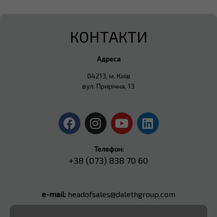
КОНТАКТИ
Адреса
04213, м. Київ
вул. Прирічна, 13
Телефон:
+38 (073) 838 70 60
e-mail:
headofsales@dalethgroup.com