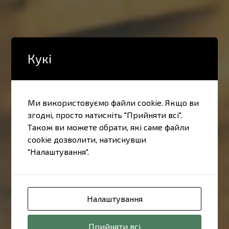
Кукі
Ми використовуємо файли cookie. Якщо ви
згодні, просто натисніть "Прийняти всі".
Також ви можете обрати, які саме файли
cookie дозволити, натиснувши
"Налаштування".
Налаштування
Прийняти всі