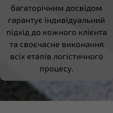
багаторічним досвідом
гарантує індивідуальний
підхід до кожного клієнта
та своєчасне виконання
всіх етапів логістичного
процесу.