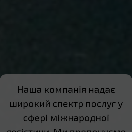
Наша компанія надає
широкий спектр послуг у
сфері міжнародної
логістики. Ми пропонуємо