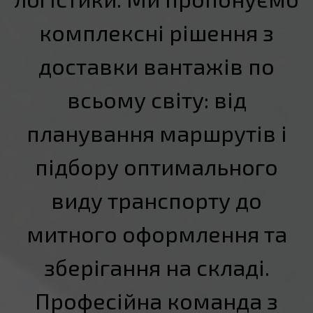
комплексні рішення з
доставки вантажів по
всьому світу: від
планування маршрутів і
підбору оптимального
виду транспорту до
митного оформлення та
зберігання на складі.
Професійна команда з