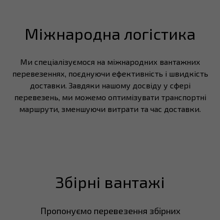
Міжнародна логістика
Ми спеціалізуємося на міжнародних вантажних
перевезеннях, поєднуючи ефективність і швидкість
доставки. Завдяки нашому досвіду у сфері
перевезень, ми можемо оптимізувати транспортні
маршрути, зменшуючи витрати та час доставки.
Збірні вантажі
Пропонуємо перевезення збірних