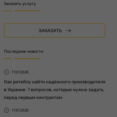
Заказать услугу
ЗАКАЗАТЬ
Последние новости
17.07.2026
Как ритейлу найти надёжного производителя
в Украине: 7 вопросов, которые нужно задать
перед первым контрактом
17.07.2026