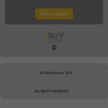
ВХОД В ОФИС
© DalethGroup, 2025
ALL RIGHTS RESERVED