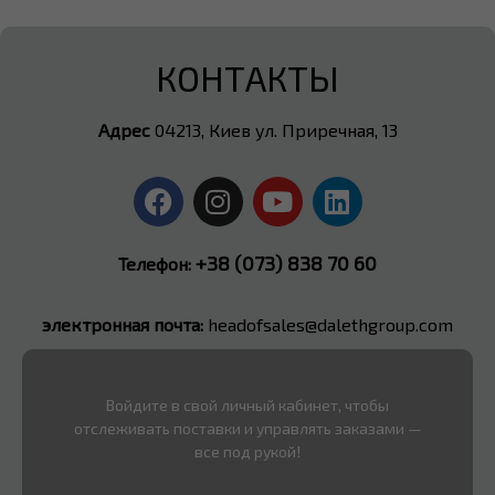
КОНТАКТЫ
Адрес
04213, Киев ул. Приречная, 13
+38 (073) 838 70 60
Телефон:
электронная почта:
headofsales@dalethgroup.com
Войдите в свой личный кабинет, чтобы
отслеживать поставки и управлять заказами —
все под рукой!