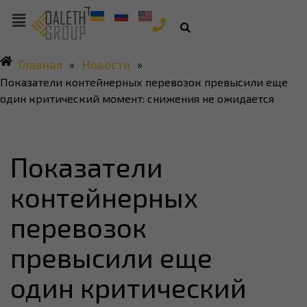
Главная
Новости
»
»
Показатели контейнерных перевозок превысили еще
один критический момент: снижения не ожидается
Показатели
контейнерных
перевозок
превысили еще
один критический