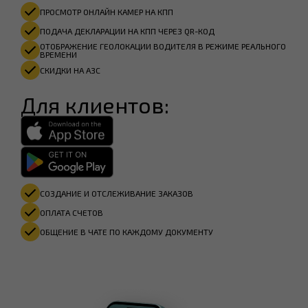
ПРОСМОТР ОНЛАЙН КАМЕР НА КПП
ПОДАЧА ДЕКЛАРАЦИИ НА КПП ЧЕРЕЗ QR-КОД
ОТОБРАЖЕНИЕ ГЕОЛОКАЦИИ ВОДИТЕЛЯ В РЕЖИМЕ РЕАЛЬНОГО
ВРЕМЕНИ
СКИДКИ НА АЗС
Для клиентов:
СОЗДАНИЕ И ОТСЛЕЖИВАНИЕ ЗАКАЗОВ
ОПЛАТА СЧЕТОВ
ОБЩЕНИЕ В ЧАТЕ ПО КАЖДОМУ ДОКУМЕНТУ