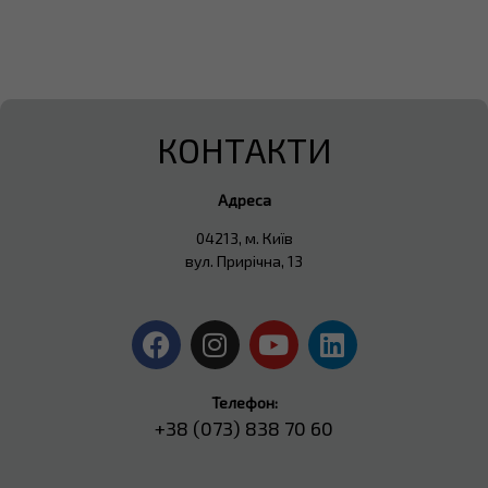
КОНТАКТИ
Адреса
04213, м. Київ
вул. Прирічна, 13
Телефон:
+38 (073) 838 70 60