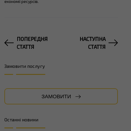
економії ресурсів.
ПОПЕРЕДНЯ
НАСТУПНА
СТАТТЯ
СТАТТЯ
Замовити послугу
ЗАМОВИТИ
Останні новини