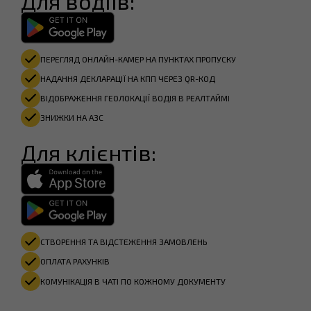
Для водіїв:
ПЕРЕГЛЯД ОНЛАЙН-КАМЕР НА ПУНКТАХ ПРОПУСКУ
НАДАННЯ ДЕКЛАРАЦІЇ НА КПП ЧЕРЕЗ QR-КОД
ВІДОБРАЖЕННЯ ГЕОЛОКАЦІЇ ВОДІЯ В РЕАЛТАЙМІ
ЗНИЖКИ НА АЗС
Для клієнтів:
СТВОРЕННЯ ТА ВІДСТЕЖЕННЯ ЗАМОВЛЕНЬ
ОПЛАТА РАХУНКІВ​
КОМУНІКАЦІЯ В ЧАТІ ПО КОЖНОМУ ДОКУМЕНТУ