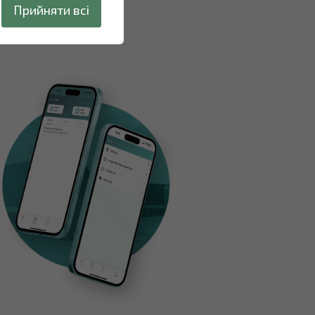
Прийняти всі