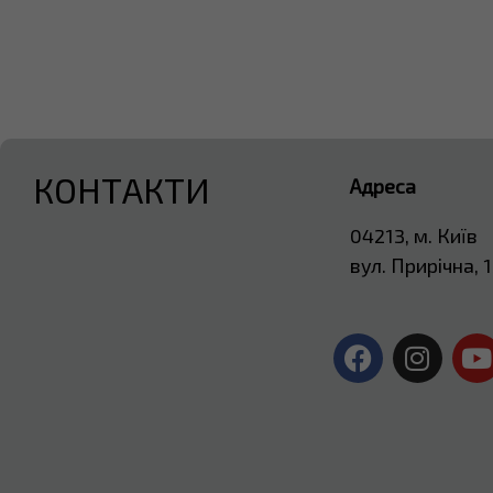
КОНТАКТИ
Адреса
04213, м. Київ
вул. Прирічна, 