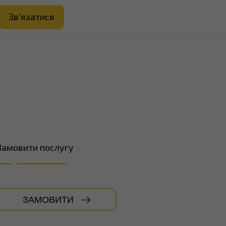
Зв’язатися
Замовити послугу
ЗАМОВИТИ