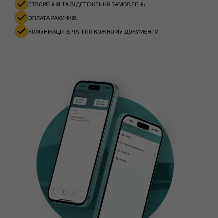
СТВОРЕННЯ ТА ВІДСТЕЖЕННЯ ЗАМОВЛЕНЬ
ОПЛАТА РАХУНКІВ​
КОМУНІКАЦІЯ В ЧАТІ ПО КОЖНОМУ ДОКУМЕНТУ