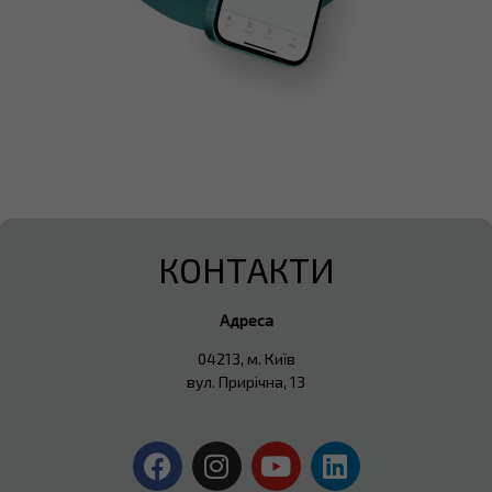
КОНТАКТИ
Адреса
04213, м. Київ
вул. Прирічна, 13