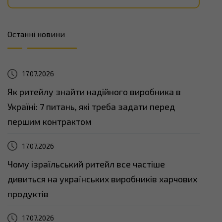
Останні новини
17.07.2026
Як ритейлу знайти надійного виробника в
Україні: 7 питань, які треба задати перед
першим контрактом
17.07.2026
Чому ізраїльський ритейл все частіше
дивиться на українських виробників харчових
продуктів
17.07.2026