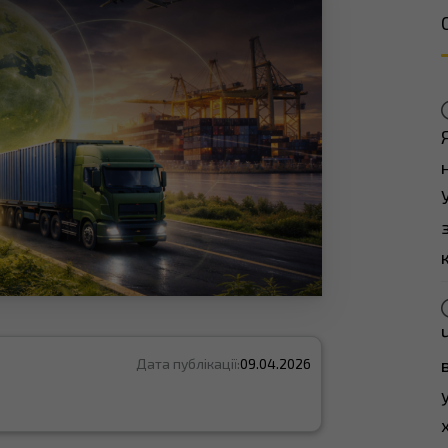
Дата публікації:
09.04.2026