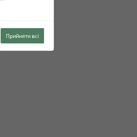
Прийняти всі