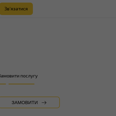
Зв’язатися
Замовити послугу
ЗАМОВИТИ