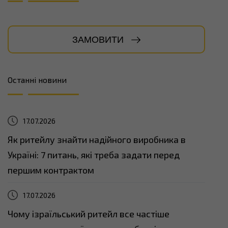
ЗАМОВИТИ
Останні новини
17.07.2026
Як ритейлу знайти надійного виробника в
Україні: 7 питань, які треба задати перед
першим контрактом
17.07.2026
Чому ізраїльський ритейл все частіше