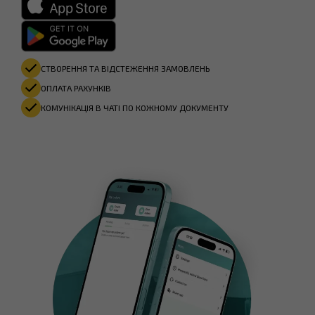
СТВОРЕННЯ ТА ВІДСТЕЖЕННЯ ЗАМОВЛЕНЬ
ОПЛАТА РАХУНКІВ​
КОМУНІКАЦІЯ В ЧАТІ ПО КОЖНОМУ ДОКУМЕНТУ