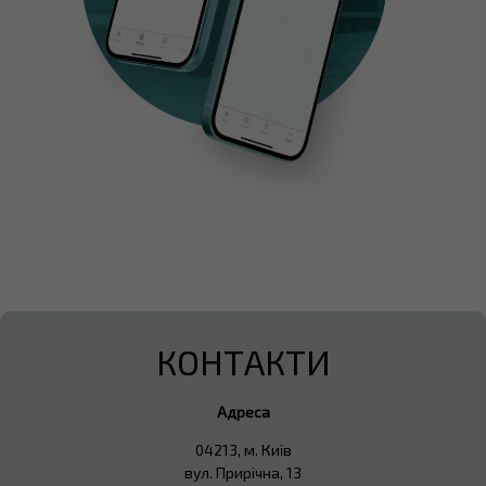
КОНТАКТИ
Адреса
04213, м. Київ
вул. Прирічна, 13