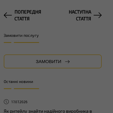
ПОПЕРЕДНЯ
НАСТУПНА
СТАТТЯ
СТАТТЯ
Замовити послугу
ЗАМОВИТИ
Останні новини
17.07.2026
Як ритейлу знайти надійного виробника в