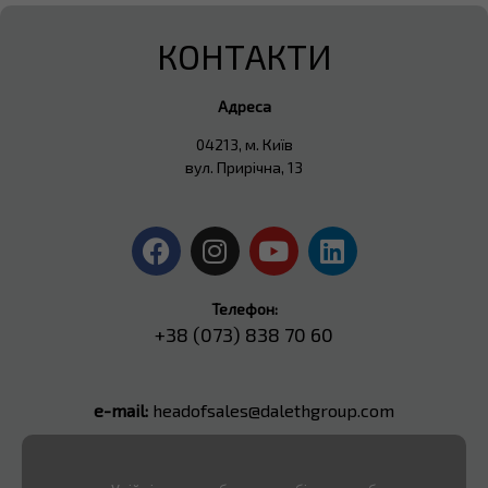
КОНТАКТИ
Адреса
04213, м. Київ
вул. Прирічна, 13
Телефон:
+38 (073) 838 70 60
e-mail:
headofsales@dalethgroup.com